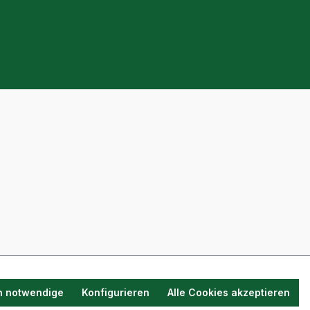
h notwendige
Konfigurieren
Alle Cookies akzeptieren