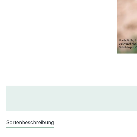
Sortenbeschreibung