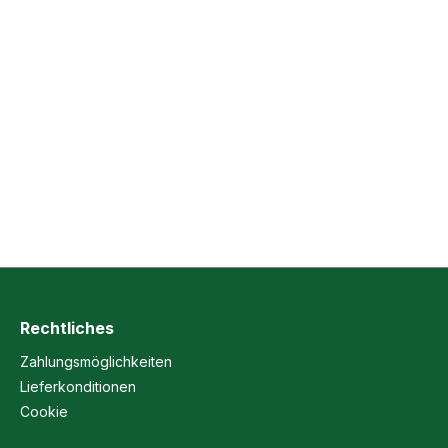
Rechtliches
Zahlungsmöglichkeiten
Lieferkonditionen
Cookie