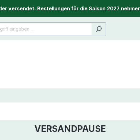
er versendet. Bestellungen für die Saison 2027 nehmen
VERSANDPAUSE