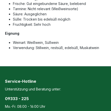
Frische: Gut eingebundene Säure, belebend
Tannine: Nicht relevant (Weißweinsorte)
Säure: Ausgeglichen
Süße: Trocken bis edelsüß möglich
Fruchtigkeit: Sehr hoch
Eignung
Weinart: Weißwein, Süßwein
Verwendung: Stillwein, restsüß, edelsüß, Muskatwein
Service-Hotline
Unterstützung und Beratung unter:
09333 - 225
Mo.-Fr. 08:00 - 16:00 Uhr