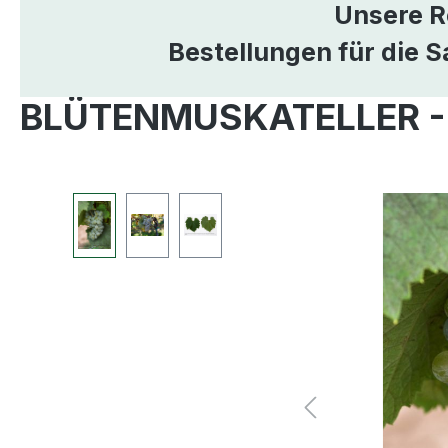
Unsere R
Bestellungen für die 
BLÜTENMUSKATELLER -