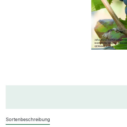
Sortenbeschreibung