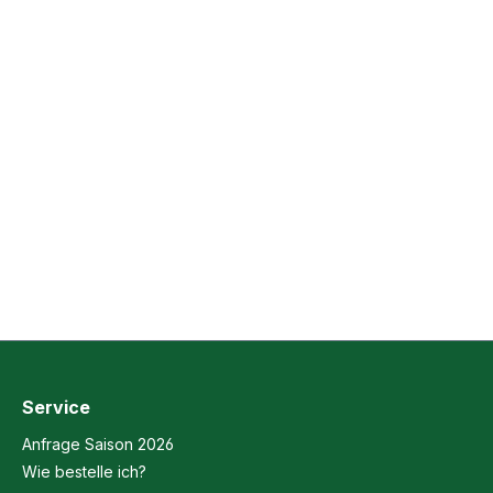
Service
Anfrage Saison 2026
Wie bestelle ich?