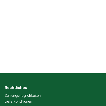
Rechtliches
Zahlungsmöglichkeiten
Lieferkonditionen