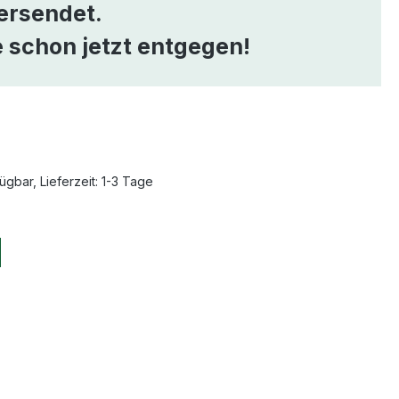
ersendet.
 schon jetzt entgegen!
ügbar, Lieferzeit: 1-3 Tage