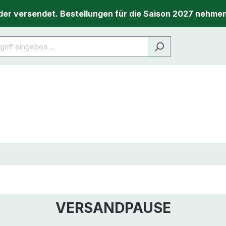
er versendet. Bestellungen für die Saison 2027 nehmen
VERSANDPAUSE