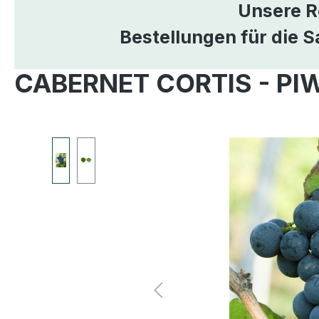
Unsere R
Bestellungen für die 
CABERNET CORTIS - PIW