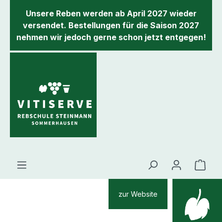
inhalt springen
Unsere Reben werden ab April 2027 wieder
versendet. Bestellungen für die Saison 2027
nehmen wir jedoch gerne schon jetzt entgegen!
zur Website