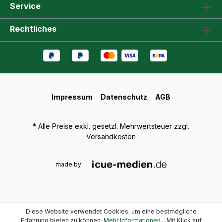
Service
Rechtliches
Impressum
Datenschutz
AGB
* Alle Preise exkl. gesetzl. Mehrwertsteuer zzgl.
Versandkosten
made by
Diese Website verwendet Cookies, um eine bestmögliche
Erfahrung bieten zu können.
Mehr Informationen ...
Mit Klick auf