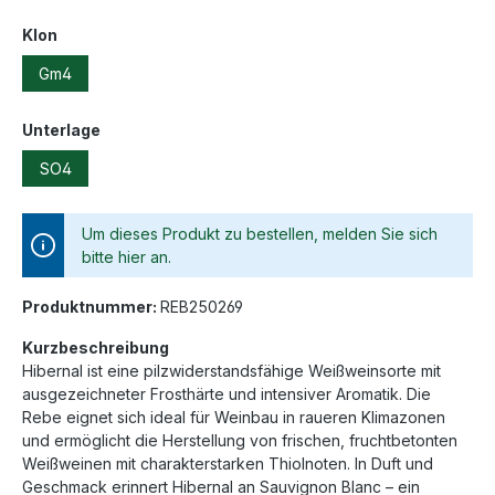
Klon
Gm4
Unterlage
SO4
Um dieses Produkt zu bestellen, melden Sie sich
bitte hier an.
Produktnummer:
REB250269
Kurzbeschreibung
Hibernal ist eine pilzwiderstandsfähige Weißweinsorte mit
ausgezeichneter Frosthärte und intensiver Aromatik. Die
Rebe eignet sich ideal für Weinbau in raueren Klimazonen
und ermöglicht die Herstellung von frischen, fruchtbetonten
Weißweinen mit charakterstarken Thiolnoten. In Duft und
Geschmack erinnert Hibernal an Sauvignon Blanc – ein