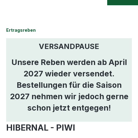
Ertragsreben
VERSANDPAUSE
Unsere Reben werden ab April
2027 wieder versendet.
Bestellungen für die Saison
2027 nehmen wir jedoch gerne
schon jetzt entgegen!
HIBERNAL - PIWI