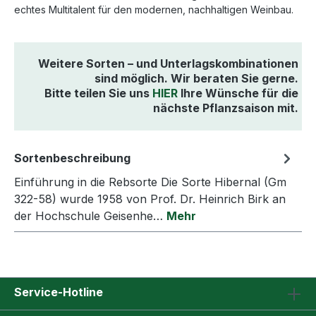
echtes Multitalent für den modernen, nachhaltigen Weinbau.
Weitere Sorten – und Unterlagskombinationen
sind möglich. Wir beraten Sie gerne.
Bitte teilen Sie uns
HIER
Ihre Wünsche für die
nächste Pflanzsaison mit.
Sortenbeschreibung
Einführung in die Rebsorte Die Sorte Hibernal (Gm
322-58) wurde 1958 von Prof. Dr. Heinrich Birk an
der Hochschule Geisenhe…
Mehr
Service-Hotline